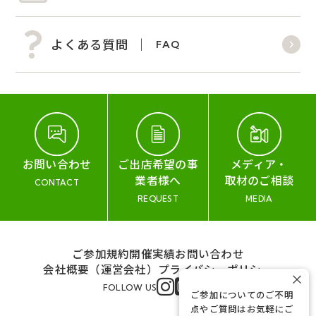
よくある質問
FAQ
お問い合わせ
ご出店希望の事
メディア・
業者様へ
取材のご相談
CONTACT
REQUEST
MEDIA
ご参加規約
開催実績
お問い合わせ
会社概要（運営会社）
プライバシーポリシー
×
FOLLOW US
ご参加についてのご不明
点やご質問はお気軽にご