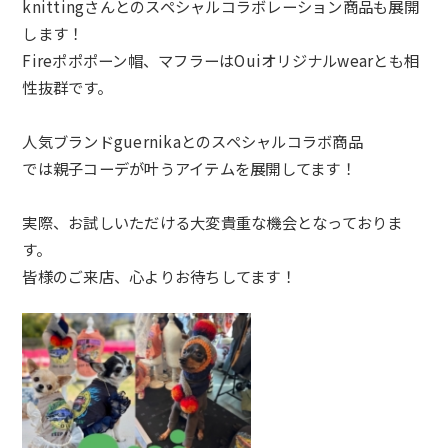
knittingさんとのスペシャルコラボレーション商品も展開
します！
Fireポポポーン帽、マフラーはOuiオリジナルwearとも相
性抜群です。
人気ブランドguernikaとのスペシャルコラボ商品
では親子コーデが叶うアイテムを展開してます！
実際、お試しいただける大変貴重な機会となっておりま
す。
皆様のご来店、心よりお待ちしてます！