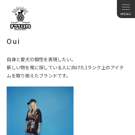
Oui
自身と愛犬の個性を表現したい。
新しい物を常に探している人に向けた1ランク上のアイテ
ムを取り揃えたブランドです。