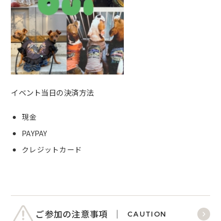
イベント当日の決済方法
現金
PAYPAY
クレジットカード
ご参加の注意事項
CAUTION