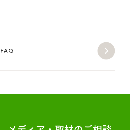
FAQ
メディア・
取材のご相談