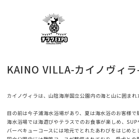
KAINO VILLA-カイノヴィラ
カイノヴィラは、
山陰海岸国立公園内の海と山に囲まれ
目の前は今子浦海水浴場があり、
夏は海水浴のお客様で
海水浴場では海遊びやテラスでのお食事が楽しめ、
SU
バーベキューコースには地元でとれたあわびをはじめと