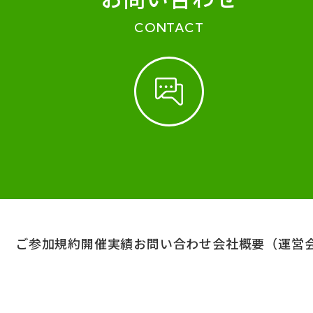
CONTACT
ご参加規約
開催実績
お問い合わせ
会社概要（運営