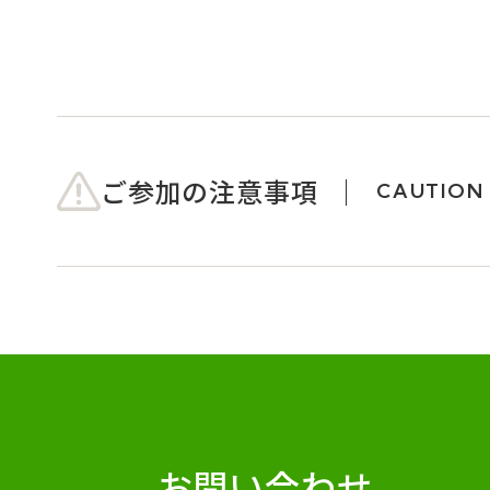
ご参加の注意事項
CAUTION
お問い合わせ