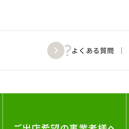
よくある質問
ご出店希望の事業者様へ