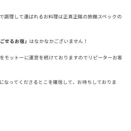
で調理して運ばれるお料理は正真正銘の旅館スペックの
ごせるお
宿」
はなかなかございません！
をモットーに運営を続けておりますのでリピーターお客
になってく
ださるとこを確信して、お待ちしておりま