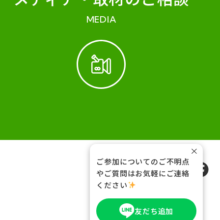
MEDIA
×
ご参加についてのご不明点
FOLLOW US
やご質問はお気軽にご連絡
ください
友だち追加