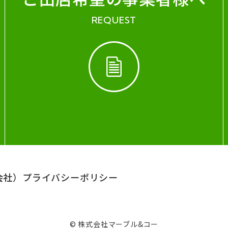
REQUEST
会社）
プライバシーポリシー
© 株式会社マーブル&コー