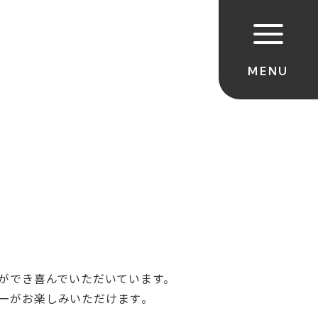
ができ喜んでいただいています。
ーがお楽しみいただけます
。