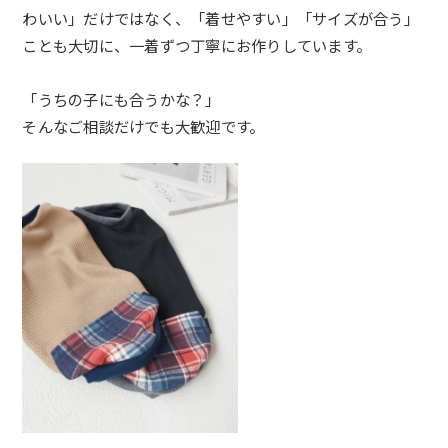
わいい」だけではなく、「着せやすい」「サイズが合う」
ことも大切に、一着ずつ丁寧にお作りしています。
「うちの子にも合うかな？」
そんなご相談だけでも大歓迎です。