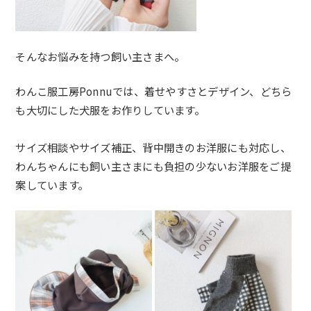
そんなお悩みを持つ飼い主さまへ。
わんこ服工房Ponnuでは、着せやすさとデザイン、どちら
も大切にした犬服をお作りしています。
サイズ相談やサイズ補正、背中開きのお洋服にも対応し、
わんちゃんにも飼い主さまにも負担の少ないお洋服をご提
案しています。