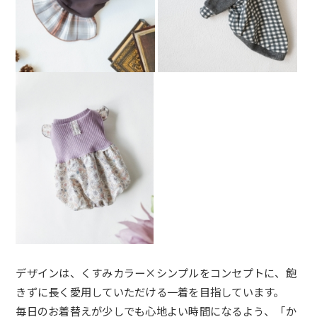
デザインは、くすみカラー×シンプルをコンセプトに、飽
きずに長く愛用していただける一着を目指しています。
毎日のお着替えが少しでも心地よい時間になるよう、「か