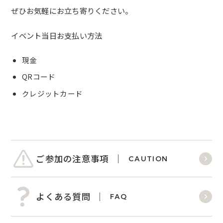
ぜひお気軽にお立ち寄りください。
イベント当日お支払い方法
現金
QRコード
クレジットカード
ご参加の注意事項
CAUTION
よくある質問
FAQ