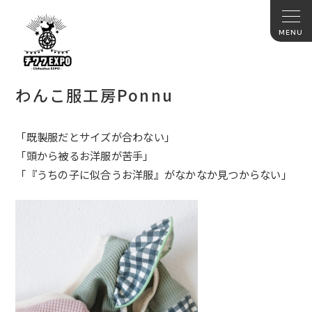
わんこ服工房Ponnu
「既製服だとサイズが合わない」
「頭から被るお洋服が苦手」
「『うちの子に似合うお洋服』がなかなか見つからない」