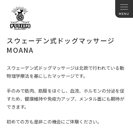
スウェーデン式ドッグマッサージ
MOANA
スウェーデン式ドッグマッサージは北欧で行われている動
物理学療法を基にしたマッサージです。
手のみで筋肉、筋膜をほぐし、血流、ホルモンの分泌を促
すため、健康維持や免疫力アップ、メンタル面にも期待が
できます。
初めての方も是非この機会にご体験ください。