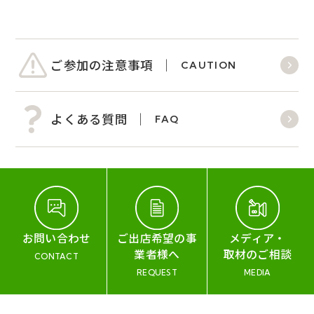
ご参加の注意事項
CAUTION
よくある質問
FAQ
お問い合わせ
ご出店希望の事
メディア・
業者様へ
取材のご相談
CONTACT
REQUEST
MEDIA