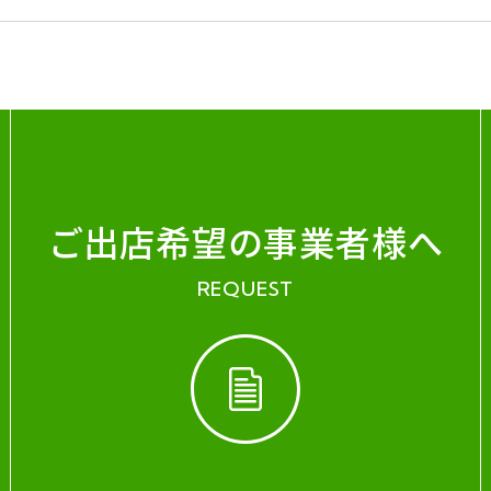
ご出店希望の事業者様へ
REQUEST