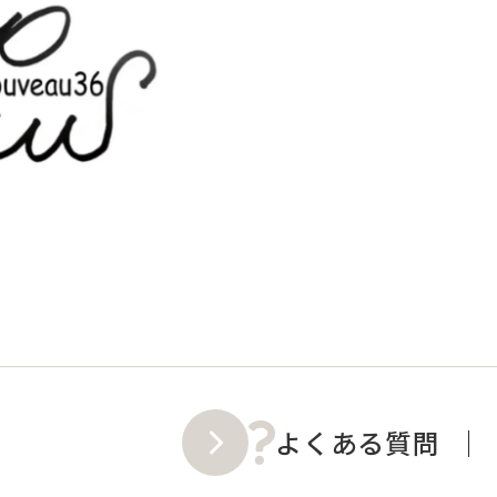
よくある質問