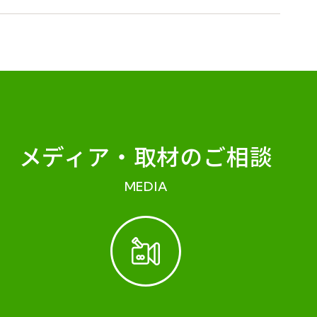
メディア・
取材のご相談
MEDIA