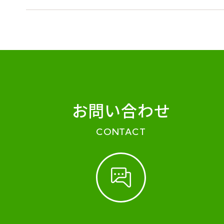
お問い合わせ
CONTACT