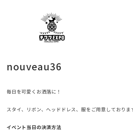
nouveau36
毎日を可愛くお洒落に！
スタイ、リボン、ヘッドドレス、服をご用意しておりま
イベント当日の決済方法