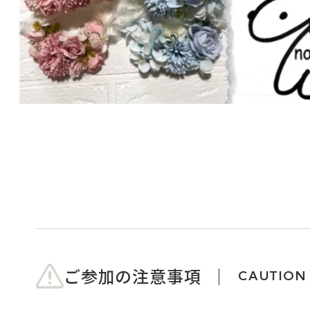
ご参加の注意事項
CAUTION