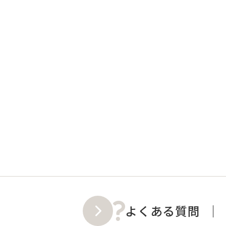
よくある質問