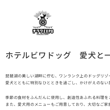
ホテルビワドッグ 愛犬と
琵琶湖の美しい湖畔に佇む、ワンランク上のドッグリゾ
愛犬とともに特別なひとときを過ごし、かけがえのない
季節の食材をふんだんに使用し、創造性あふれる料理を
また、愛犬用のメニューもご用意しており、大切なご家