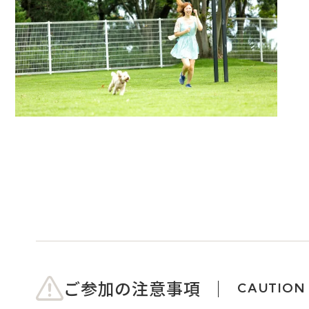
ご参加の注意事項
CAUTION