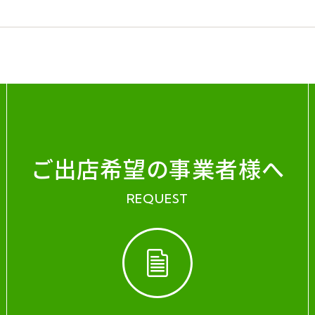
ご出店希望の事業者様へ
REQUEST