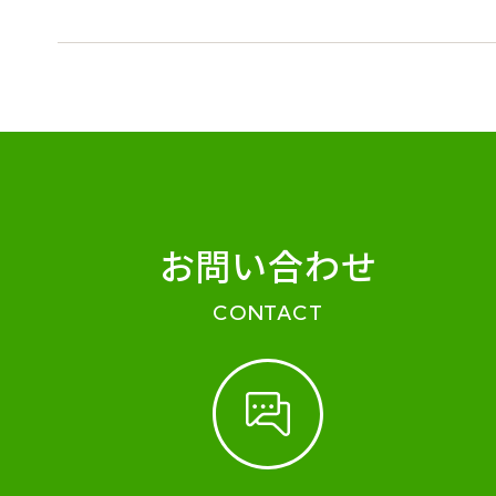
お問い合わせ
CONTACT