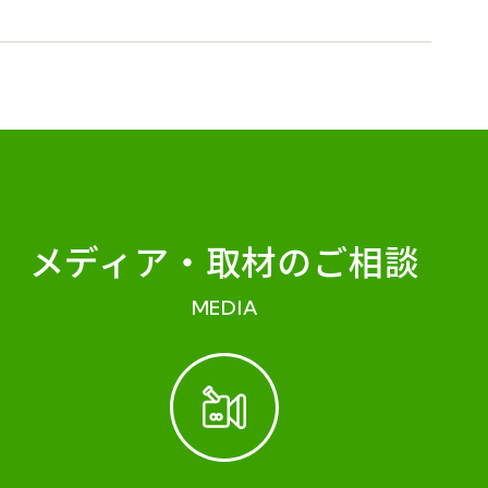
メディア・
取材のご相談
MEDIA