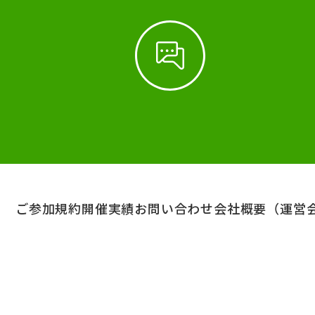
ご参加規約
開催実績
お問い合わせ
会社概要（運営