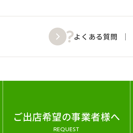
よくある質問
ご出店希望の事業者様へ
REQUEST