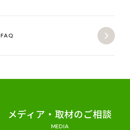
FAQ
メディア・
取材のご相談
MEDIA