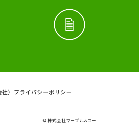
会社）
プライバシーポリシー
© 株式会社マーブル&コー