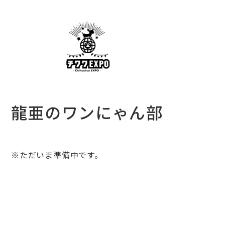
龍亜のワンにゃん部
※ただいま準備中です。