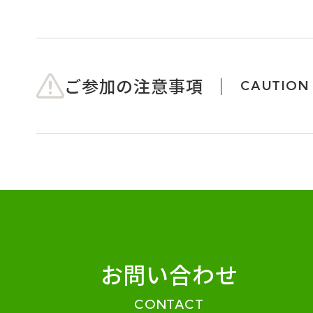
ご参加の注意事項
CAUTION
お問い合わせ
CONTACT