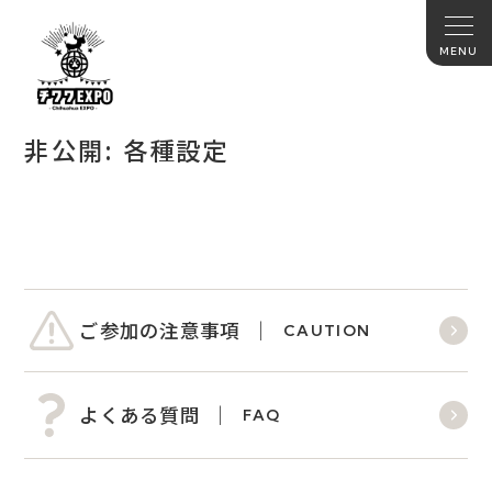
非公開: 各種設定
ご参加の注意事項
CAUTION
よくある質問
FAQ