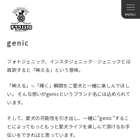
genic
フォトジェニック、インスタジェニック…ジェニックとは
直訳すると「映える」という意味。
「映える」≒「輝く」瞬間をご愛犬と一緒に楽しんでほし
い。 そんな想いがgenicというブランド名には込められて
います。
そして、愛犬の可能性を引き出し、一緒に”genic”するこ
とによってもっともっと愛犬ライフを楽しんで頂けるお手
伝いをできればと思っています。