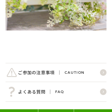
ご参加の注意事項
CAUTION
よくある質問
FAQ