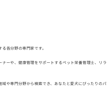
する各分野の専門家です。
ーナーや、健康管理をサポートするペット栄養管理士、リラ
地域や専門分野から検索でき、あなたと愛犬にぴったりのパ