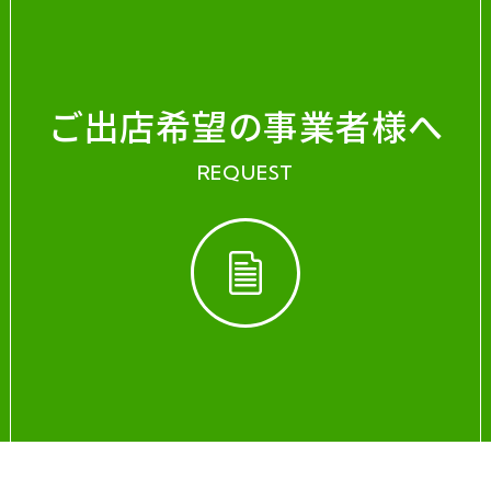
ご出店希望の事業者様へ
REQUEST