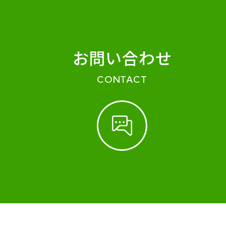
お問い合わせ
CONTACT