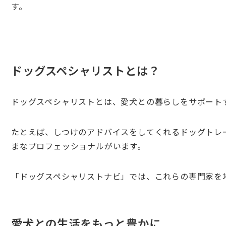
す。
ドッグスペシャリストとは？
ドッグスペシャリストとは、愛犬との暮らしをサポート
たとえば、しつけのアドバイスをしてくれるドッグトレ
まなプロフェッショナルがいます。
「ドッグスペシャリストナビ」では、これらの専門家を
愛犬との生活をもっと豊かに