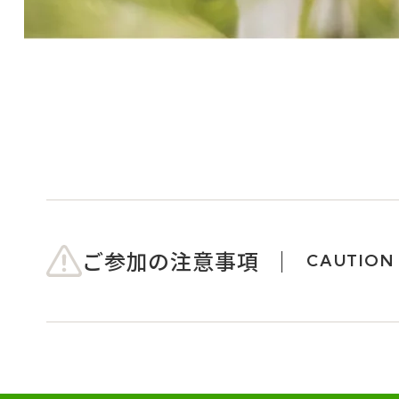
ご参加の注意事項
CAUTION