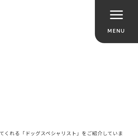
てくれる「ドッグスペシャリスト」をご紹介していま