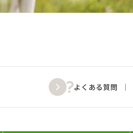
よくある質問