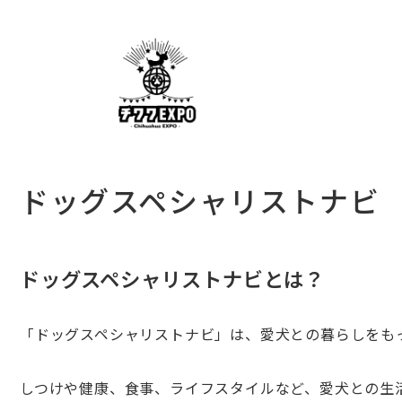
ドッグスペシャリストナビ
ドッグスペシャリストナビとは？
「ドッグスペシャリストナビ」は、愛犬との暮らしをも
しつけや健康、食事、ライフスタイルなど、愛犬との生