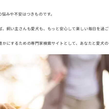
の悩みや不安はつきものです。
ば、飼い主さんも愛犬も、もっと安心して楽しい毎日を過ご
豊かにするための専門家検索サイトとして、あなたと愛犬の