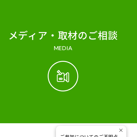
メディア・
取材のご相談
MEDIA
×
ご参加についてのご不明点