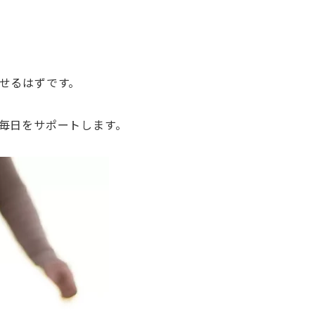
せるはずです。
毎日をサポートします。