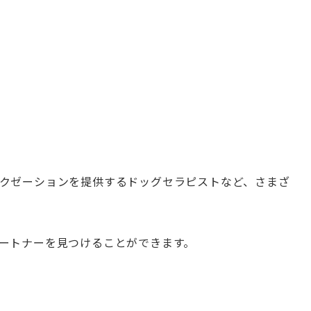
クゼーションを提供するドッグセラピストなど、さまざ
ートナーを見つけることができます。