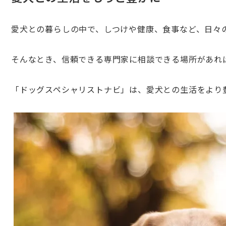
愛犬との暮らしの中で、しつけや健康、食事など、日々
そんなとき、信頼できる専門家に相談できる場所があれ
「ドッグスペシャリストナビ」は、愛犬との生活をより