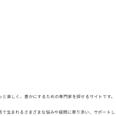
っと楽しく、豊かにするための専門家を探せるサイトです。
活で生まれるさまざまな悩みや疑問に寄り添い、サポートし