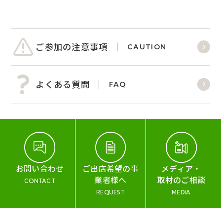
ご参加の注意事項
CAUTION
よくある質問
FAQ
お問い合わせ
ご出店希望の事
メディア・
業者様へ
取材のご相談
CONTACT
REQUEST
MEDIA