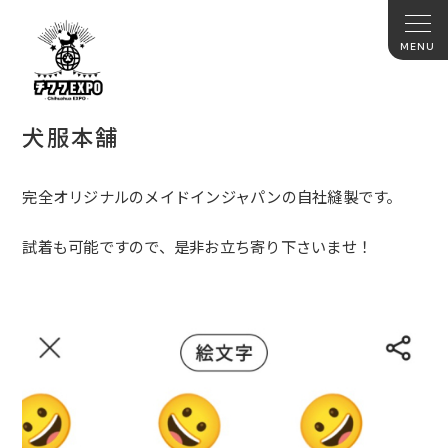
犬服本舗
完全オリジナルのメイドインジャパンの自社縫製です。
試着も可能ですので、是非お立ち寄り下さいませ！