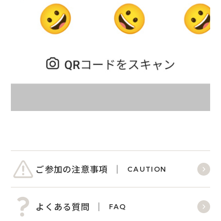
ご参加の注意事項
CAUTION
よくある質問
FAQ