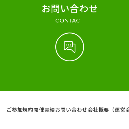
お問い合わせ
CONTACT
ご参加規約
開催実績
お問い合わせ
会社概要（運営