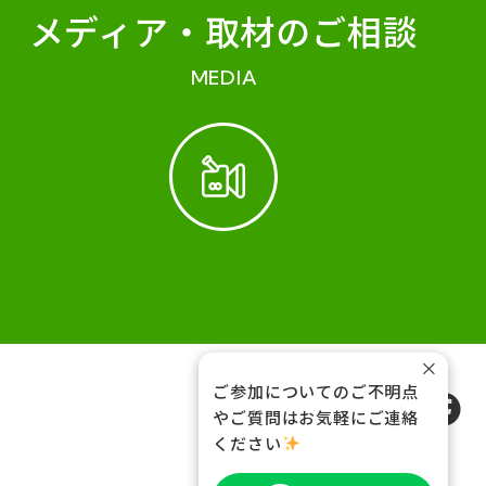
メディア・
取材のご相談
MEDIA
×
ご参加についてのご不明点
FOLLOW US
やご質問はお気軽にご連絡
ください