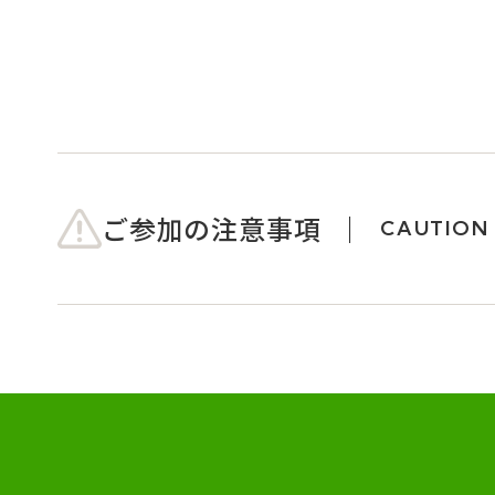
ご参加の注意事項
CAUTION