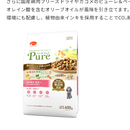
さらに国産鶏肉フリーズドライやカゴメのピューレ＆ペ
オレイン酸を含むオリーブオイルが風味を引き立てます
環境にも配慮し、植物由来インキを採用することでCO