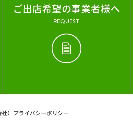
ご出店希望の事業者様へ
REQUEST
会社）
プライバシーポリシー