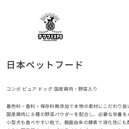
日本ペットフード
コンボ ピュア ドッグ 国産鶏肉・野菜入り
着色料・香料・保存料無添加で本物の素材にこだわり抜
国産鶏肉に８種の野菜パウダーを配合し、必要な栄養を
小型犬も食べやすい粒で、麹菌由来の酵素で消化性にも