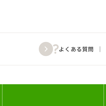
よくある質問