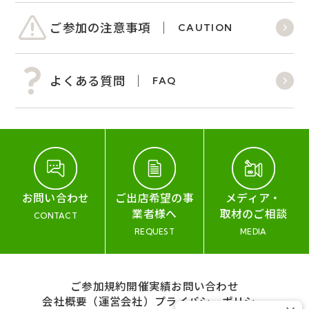
ご参加の注意事項
CAUTION
よくある質問
FAQ
お問い合わせ
ご出店希望の事
メディア・
業者様へ
取材のご相談
CONTACT
REQUEST
MEDIA
ご参加規約
開催実績
お問い合わせ
会社概要（運営会社）
プライバシーポリシー