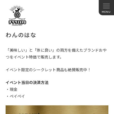
わんのはな
「美味しい」と「体に良い」
の両方を備えたブランドおや
つをイベント特価で販売します。
イベント限定のシークレット商品も絶賛販売中！
イベント当日の決済方法
・現金
・ペイペイ