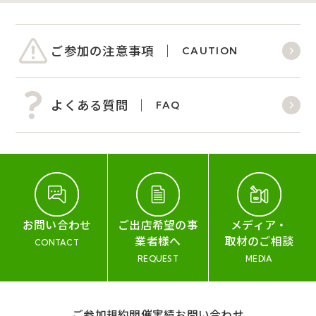
ご参加の注意事項
CAUTION
よくある質問
FAQ
お問い合わせ
ご出店希望の事
メディア・
業者様へ
取材のご相談
CONTACT
REQUEST
MEDIA
ご参加規約
開催実績
お問い合わせ