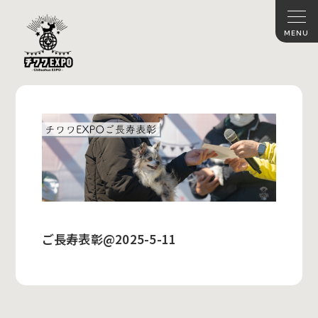
ご長寿表彰@2025-5-11