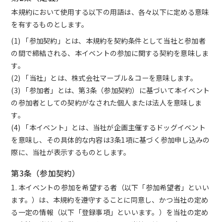
本規約において使用する以下の用語は、各々以下に定める意味
を有するものとします。
(1) 「参加契約」とは、本規約を契約条件として当社と参加者
の間で締結される、本イベントの参加に関する契約を意味しま
す。
(2) 「当社」とは、株式会社マーブル＆コーを意味します。
(3) 「参加者」とは、第3条（参加契約）に基づいて本イベント
の参加者としての契約がなされた個人または法人を意味しま
す。
(4) 「本イベント」とは、当社が企画主催するドッグイベント
を意味し、その具体的な内容は3条1項に基づく参加申し込みの
際に、当社が表示するものとします。
第3条（参加契約）
1. 本イベントの参加を希望する者（以下「参加希望者」といい
ます。）は、本規約を遵守することに同意し、かつ当社の定め
る一定の情報（以下「登録事項」といいます。）を当社の定め