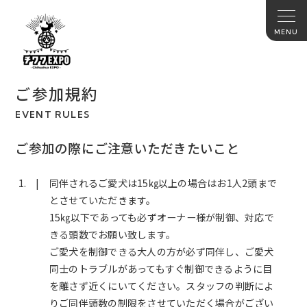
ご参加規約
EVENT RULES
ご参加の際にご注意いただきたいこと
同伴されるご愛犬は15㎏以上の場合はお1人2頭まで
とさせていただきます。
15㎏以下であっても必ずオーナー様が制御、対応で
きる頭数でお願い致します。
ご愛犬を制御できる大人の方が必ず同伴し、ご愛犬
同士のトラブルがあってもすぐ制御できるように目
を離さず近くにいてください。スタッフの判断によ
りご同伴頭数の制限をさせていただく場合がござい