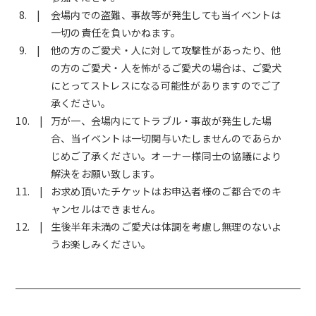
会場内での盗難、事故等が発生しても当イベントは
一切の責任を負いかねます。
他の方のご愛犬・人に対して攻撃性があったり、他
の方のご愛犬・人を怖がるご愛犬の場合は、ご愛犬
にとってストレスになる可能性がありますのでご了
承ください。
万が一、会場内にてトラブル・事故が発生した場
合、当イベントは一切関与いたしませんのであらか
じめご了承ください。オーナー様同士の協議により
解決をお願い致します。
お求め頂いたチケットはお申込者様のご都合でのキ
ャンセルはできません。
生後半年未満のご愛犬は体調を考慮し無理のないよ
うお楽しみください。