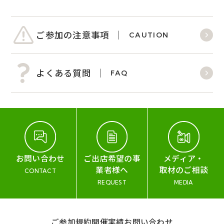
ご参加の注意事項
CAUTION
よくある質問
FAQ
お問い合わせ
ご出店希望の事
メディア・
業者様へ
取材のご相談
CONTACT
REQUEST
MEDIA
ご参加規約
開催実績
お問い合わせ