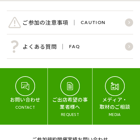
ご参加の注意事項
CAUTION
よくある質問
FAQ
お問い合わせ
ご出店希望の事
メディア・
業者様へ
取材のご相談
CONTACT
REQUEST
MEDIA
ご参加規約
開催実績
お問い合わせ