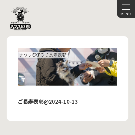
ご長寿表彰@2024-10-13