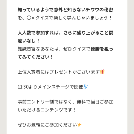
知っているようで意外と知らないチワワの秘密
を、〇✕クイズで楽しく学んじゃいましょう！
大人数で参加すれば、さらに盛り上がること間
違いなし！
知識豊富なあなたは、ぜひクイズで
優勝を狙っ
てみてください！
上位入賞者にはプレゼントがございます
11:30よりメインステージで開催
事前エントリー制ではなく、無料で当日ご参加
いただけるコンテンツです！
ぜひお気軽にご参加ください