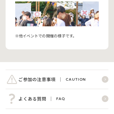
※他イベントでの開催の様子です。
ご参加の注意事項
CAUTION
よくある質問
FAQ