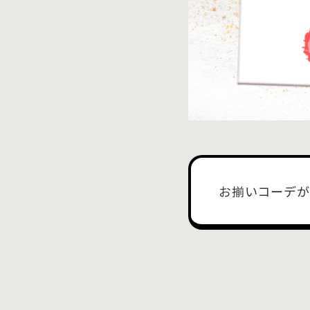
お揃いコーデが