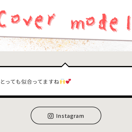
とっても似合ってますね
Instagram