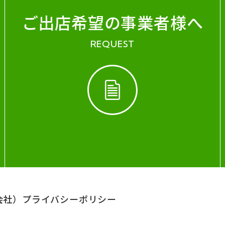
ご出店希望の事業者様へ
REQUEST
会社）
プライバシーポリシー