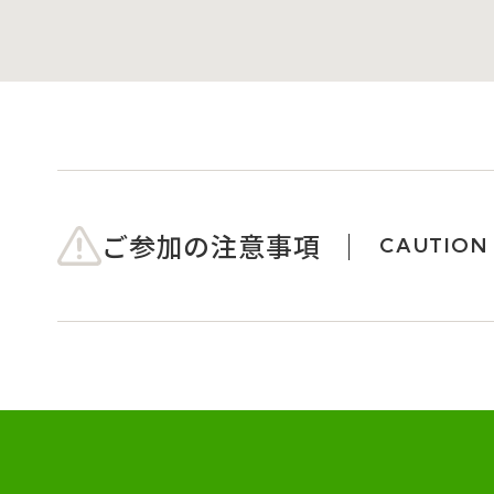
ご参加の注意事項
CAUTION