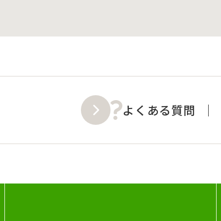
よくある質問