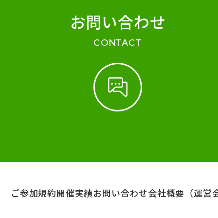
お問い合わせ
CONTACT
ご参加規約
開催実績
お問い合わせ
会社概要（運営