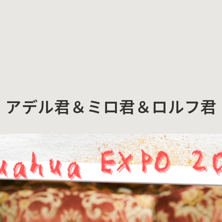
アデル君＆ミロ君＆ロルフ君