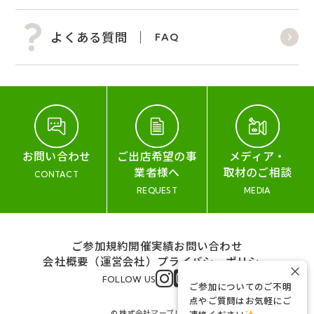
よくある質問
FAQ
お問い合わせ
ご出店希望の事
メディア・
業者様へ
取材のご相談
CONTACT
REQUEST
MEDIA
ご参加規約
開催実績
お問い合わせ
会社概要（運営会社）
プライバシーポリシー
×
FOLLOW US
ご参加についてのご不明
点やご質問はお気軽にご
© 株式会社マーブル&コー