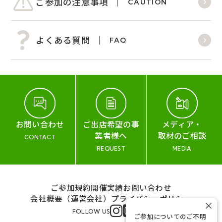
ご参加の注意事項
CAUTION
よくある質問
FAQ
お問い合わせ
ご出店希望の事
メディア・
業者様へ
取材のご相談
CONTACT
REQUEST
MEDIA
ご参加規約
開催実績
お問い合わせ
会社概要（運営会社）
プライバシーポリシー
×
FOLLOW US
ご参加についてのご不明