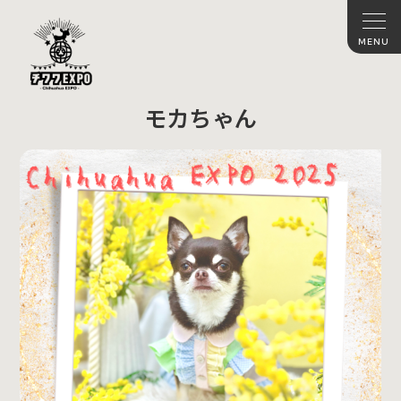
モカちゃん