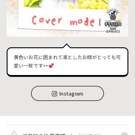
黄色いお花に囲まれて凛としたお顔がとっても可
愛い一枚です
Instagram