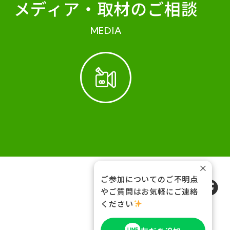
メディア・
取材のご相談
MEDIA
×
ご参加についてのご不明点
FOLLOW US
やご質問はお気軽にご連絡
ください