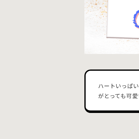
ハートいっぱい
がとっても可愛