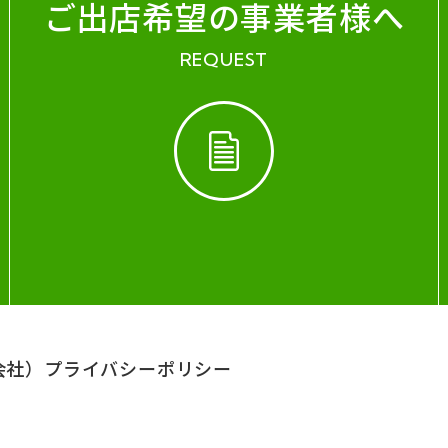
ご出店希望の事業者様へ
REQUEST
会社）
プライバシーポリシー