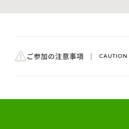
ご参加の注意事項
CAUTION