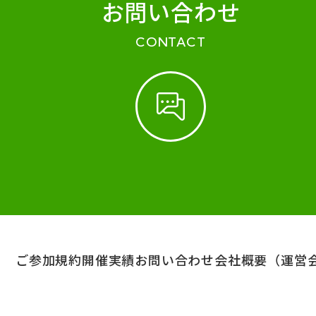
お問い合わせ
CONTACT
ご参加規約
開催実績
お問い合わせ
会社概要（運営