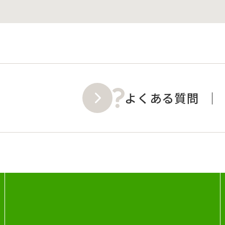
よくある質問