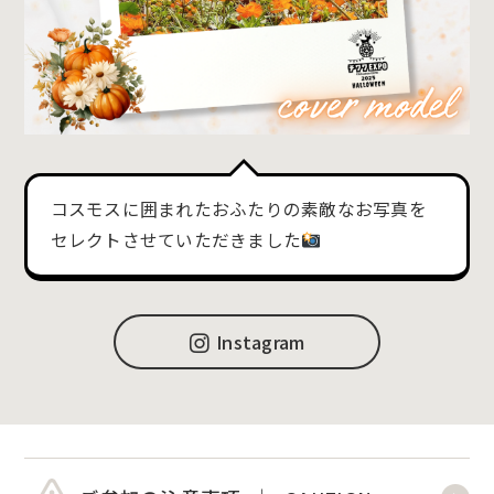
コスモスに囲まれたおふたりの素敵なお写真を
セレクトさせていただきました
Instagram