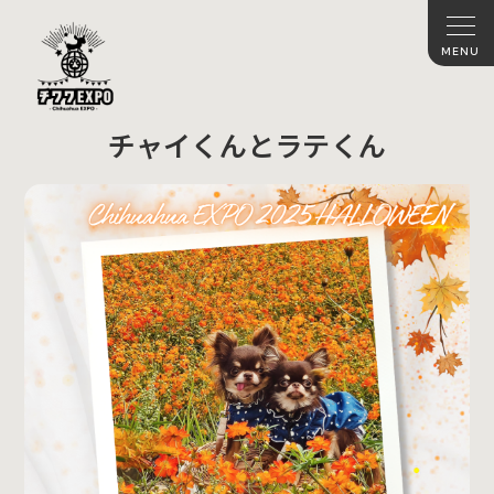
チャイくんとラテくん