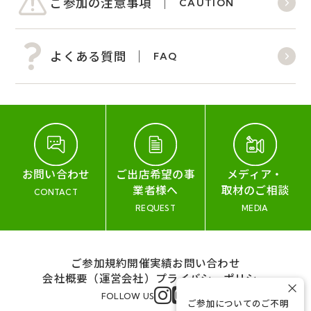
ご参加の注意事項
CAUTION
よくある質問
FAQ
お問い合わせ
ご出店希望の事
メディア・
業者様へ
取材のご相談
CONTACT
REQUEST
MEDIA
ご参加規約
開催実績
お問い合わせ
会社概要（運営会社）
プライバシーポリシー
×
FOLLOW US
ご参加についてのご不明