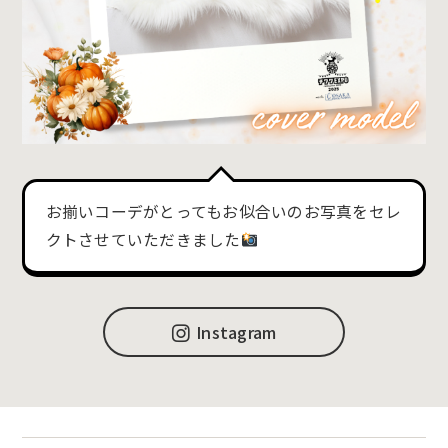
お揃いコーデがとってもお似合いのお写真をセレ
クトさせていただきました
Instagram