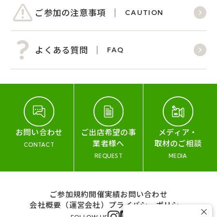
ご参加の注意事項
CAUTION
よくある質問
FAQ
お問い合わせ
ご出店希望の事
メディア・
業者様へ
取材のご相談
CONTACT
REQUEST
MEDIA
ご参加規約
開催実績
お問い合わせ
会社概要（運営会社）
プライバシーポリシー
×