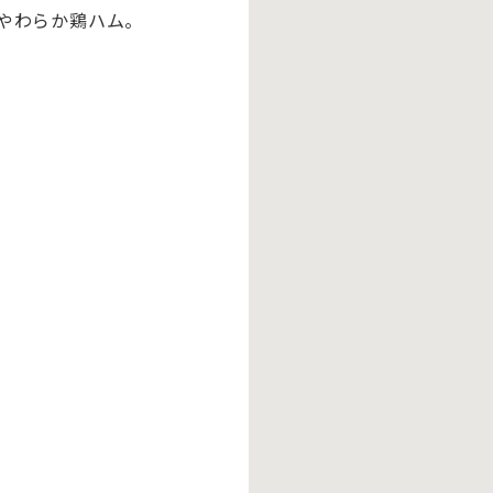
やわらか鶏ハム。