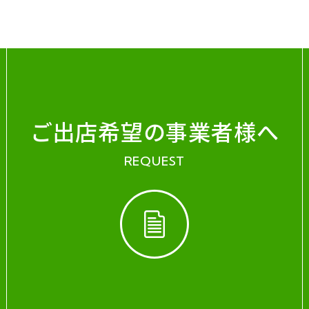
ご出店希望の事業者様へ
REQUEST