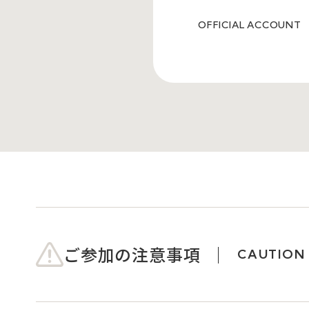
OFFICIAL ACCOUNT
ご参加の注意事項
CAUTION