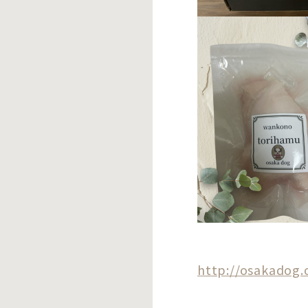
http://osakadog.o