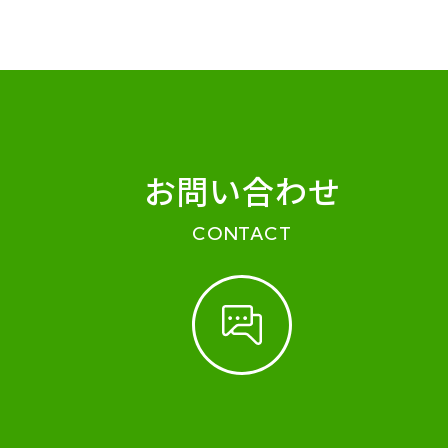
お問い合わせ
CONTACT