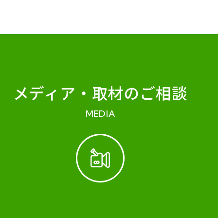
メディア・
取材のご相談
MEDIA