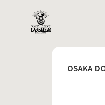
OSAKA D