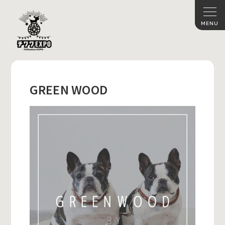
GREEN WOOD