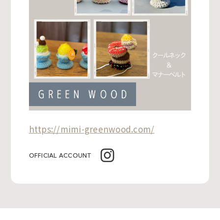
https://mimi-greenwood.com/
OFFICIAL ACCOUNT