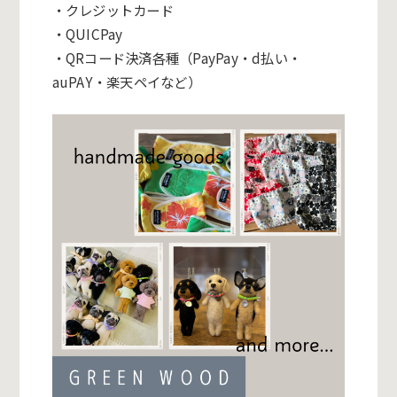
・クレジットカード
・
QUICPay
・QRコード決済各種（PayPay・d払い・
auPAY・楽天ペイなど）