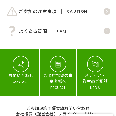
ご参加の注意事項
CAUTION
よくある質問
FAQ
お問い合わせ
ご出店希望の事
メディア・
業者様へ
取材のご相談
CONTACT
REQUEST
MEDIA
ご参加規約
開催実績
お問い合わせ
会社概要（運営会社）
プライバシーポリシー