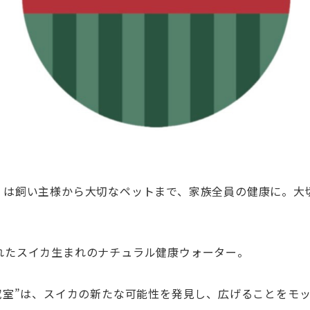
』は飼い主様から大切なペットまで、家族全員の健康に。大
れたスイカ生まれのナチュラル健康ウォーター。
研究室”は、スイカの新たな可能性を発見し、広げることをモ