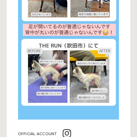
OFFICIAL ACCOUNT