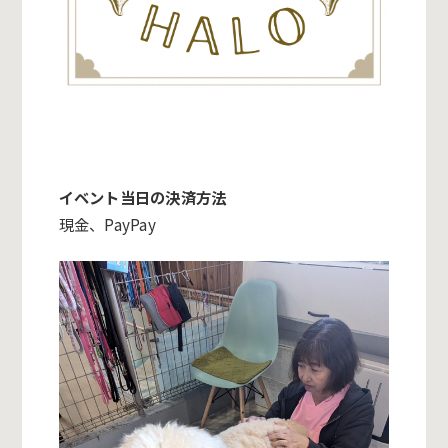
イベント当日の決済方法
現金、PayPay