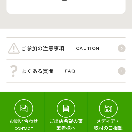
ご参加の注意事項
CAUTION
よくある質問
FAQ
お問い合わせ
ご出店希望の事
メディア・
業者様へ
取材のご相談
CONTACT