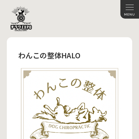
わんこの整体HALO