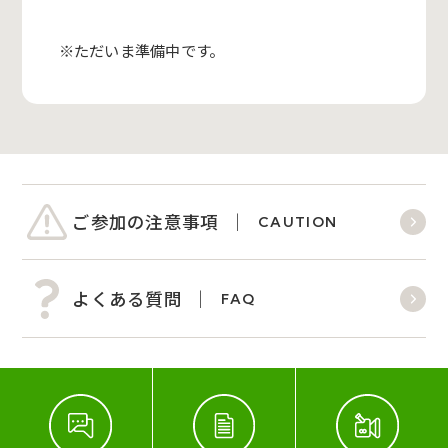
※ただいま準備中です。
ご参加の注意事項
CAUTION
よくある質問
FAQ