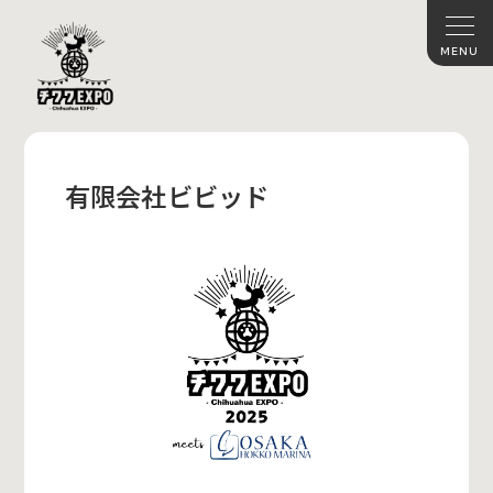
有限会社ビビッド