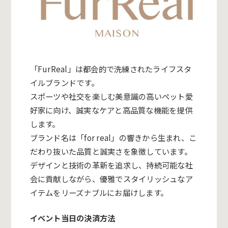
「
FurReal
」は都会的で洗練されたライフスタ
イルブランドです。
スポーツや社交を楽しむ美意識の高いペット愛
好家に向け、誠実なケアと高品質な機能を提供
します。
ブランド名は「
for real
」の響きから生まれ、こ
だわり抜いた品質と誠実さを象徴しています。
デザインと技術の革新を追求し、持続可能な社
会に貢献しながら、優雅でスタイリッシュなア
イテムをリーズナブルにお届けします。
イベント当日の決済方法