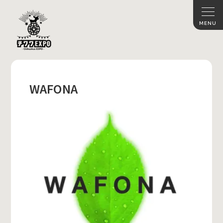
WAFONA