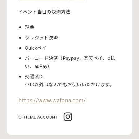
イベント当日の決済方法
現金
クレジット決済
Quickペイ
バーコード決済（Paypay、楽天ペイ、d払
い、auPay）
交通系IC
※ID以外はなんでもお使いいただけます。
https://www.wafona.com/
OFFICIAL ACCOUNT