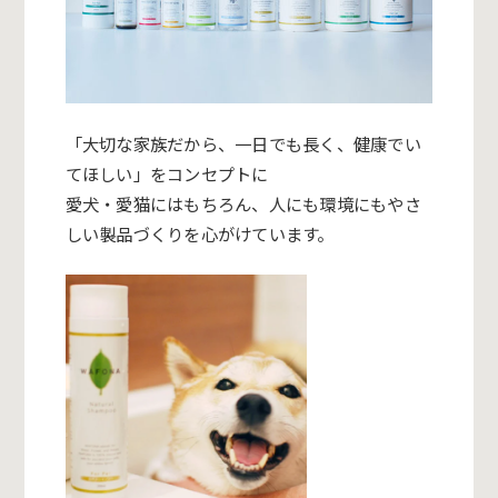
「大切な家族だから、一日でも長く、健康でい
てほしい」
をコンセプトに
愛犬・愛猫にはもちろん、
人にも環境にもやさ
しい製品づくりを心がけています。