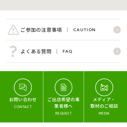
ご参加の注意事項
CAUTION
よくある質問
FAQ
お問い合わせ
ご出店希望の事
メディア・
業者様へ
取材のご相談
CONTACT
REQUEST
MEDIA