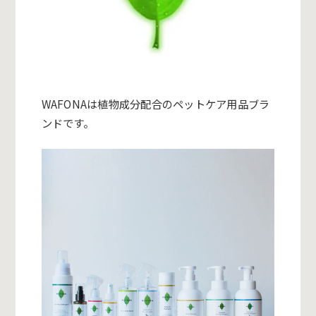
WAFONAは植物成分配合のペットケア用品ブラ
ンドです。