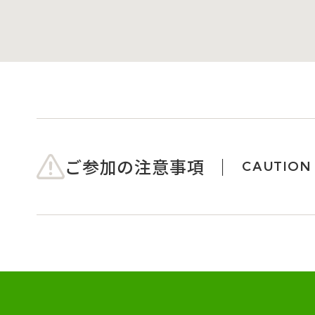
ご参加の注意事項
CAUTION