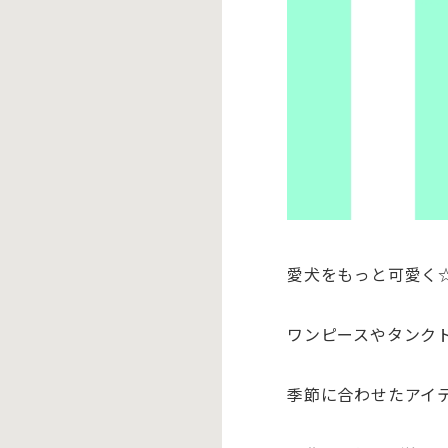
愛犬をもっと可愛く
ワンピースやタンク
季節に合わせたアイ