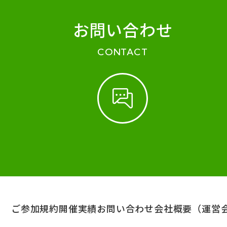
お問い合わせ
CONTACT
ご参加規約
開催実績
お問い合わせ
会社概要（運営