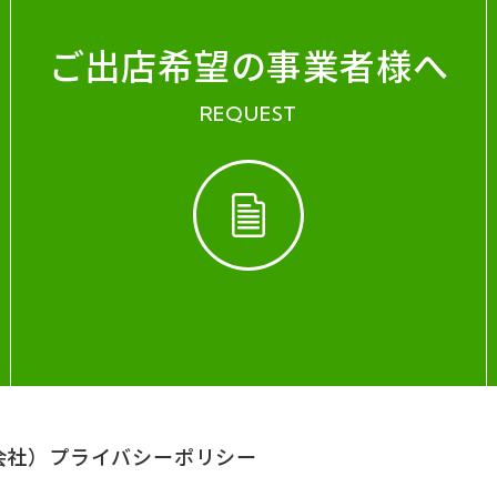
ご出店希望の事業者様へ
REQUEST
会社）
プライバシーポリシー