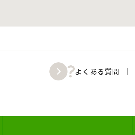
よくある質問