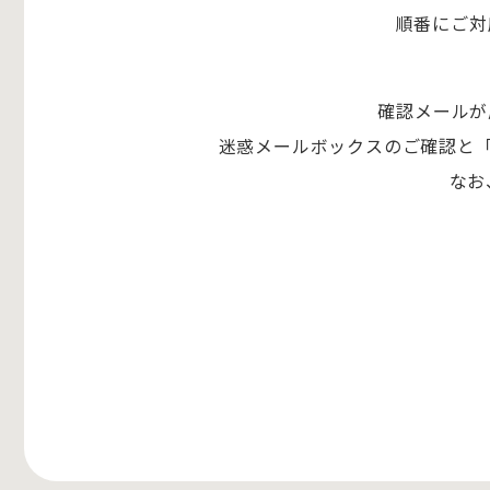
順番にご対
確認メールが
迷惑メールボックスのご確認と「@ch
なお