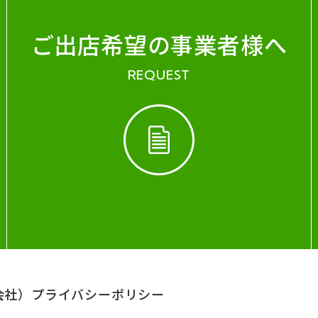
ご出店希望の事業者様へ
REQUEST
会社）
プライバシーポリシー