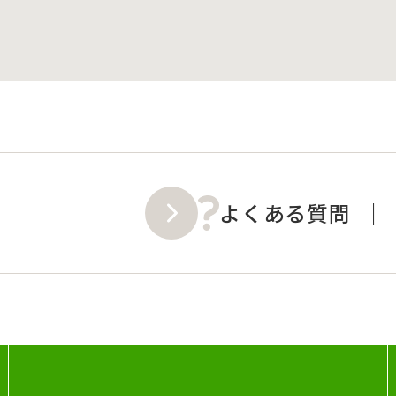
よくある質問