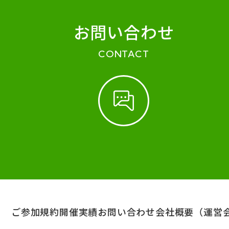
お問い合わせ
CONTACT
ご参加規約
開催実績
お問い合わせ
会社概要（運営