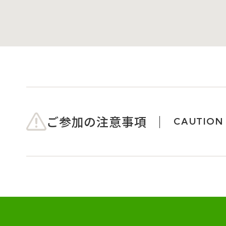
ご参加の注意事項
CAUTION