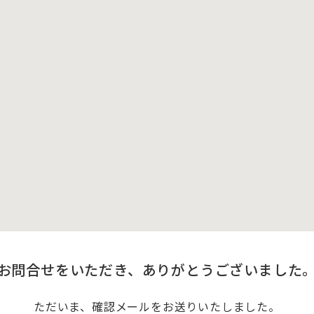
お問合せをいただき、
ありがとうございました
ただいま、確認メールをお送りいたしました。