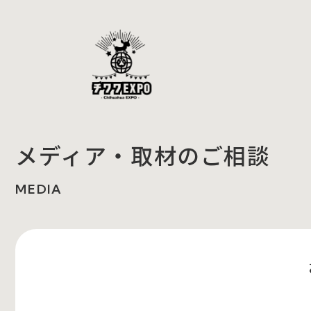
メディア・取材のご相談
MEDIA