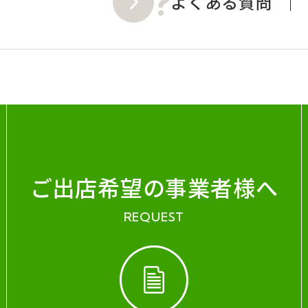
よくある質問
ご出店希望の事業者様へ
REQUEST