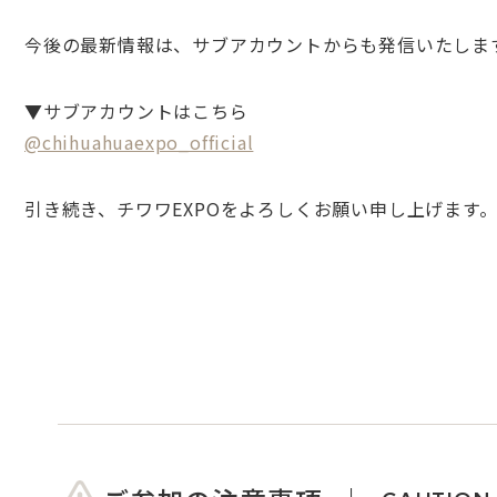
今後の最新情報は、サブアカウントからも発信いたしま
▼サブアカウントはこちら
@chihuahuaexpo_official
引き続き、チワワEXPOをよろしくお願い申し上げます