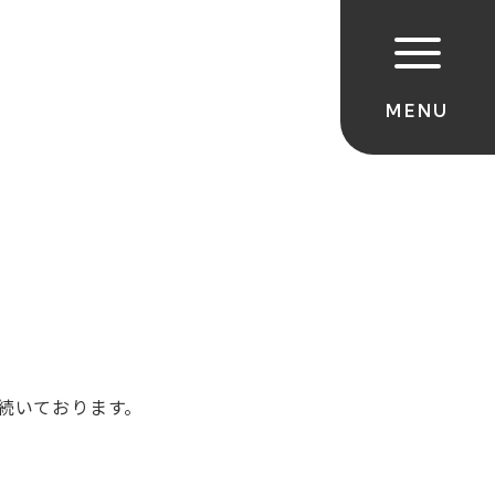
が続いております。