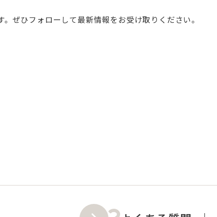
す。ぜひフォローして最新情報をお受け取りください。
。