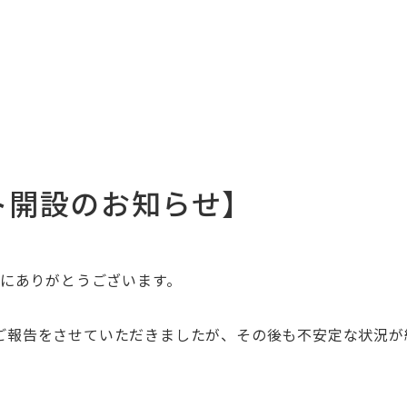
ント開設のお知らせ】
、誠にありがとうございます。
旧のご報告をさせていただきましたが、その後も不安定な状況