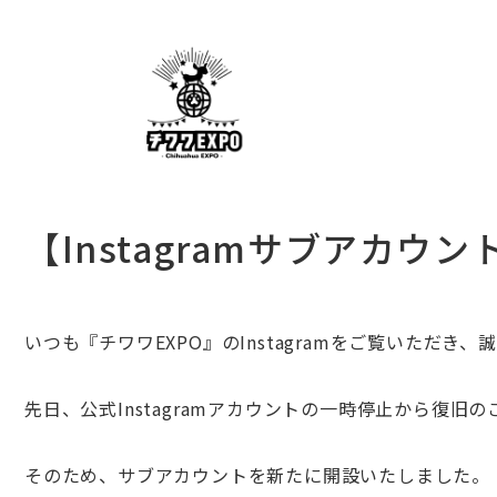
【Instagramサブアカウ
いつも『チワワEXPO』のInstagramをご覧いただき
先日、公式Instagramアカウントの一時停止から復
そのため、サブアカウントを新たに開設いたしました。