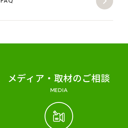
FAQ
メディア・
取材のご相談
MEDIA