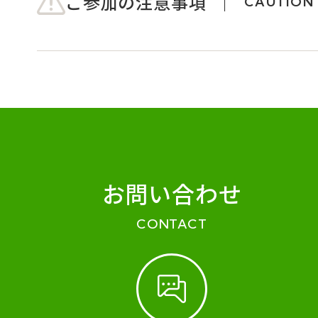
ご参加の注意事項
CAUTION
お問い合わせ
CONTACT