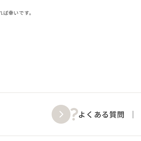
れば幸いです。
よくある質問