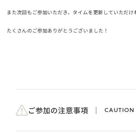
また次回もご参加いただき、タイムを更新していただけ
たくさんのご参加ありがとうございました！
ご参加の注意事項
CAUTION