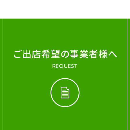
ご出店希望の事業者様へ
REQUEST