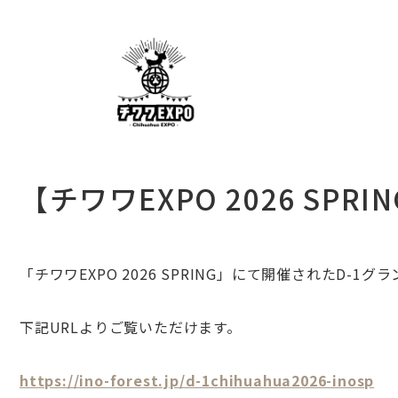
【チワワEXPO 2026 S
「
チワワEXPO 2026 SPRING
」にて開催されたD-1グ
下記URLよりご覧いただけます。
https://ino-forest.jp/d-1chihuahua2026-inosp