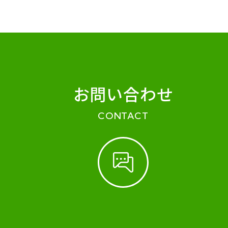
お問い合わせ
CONTACT