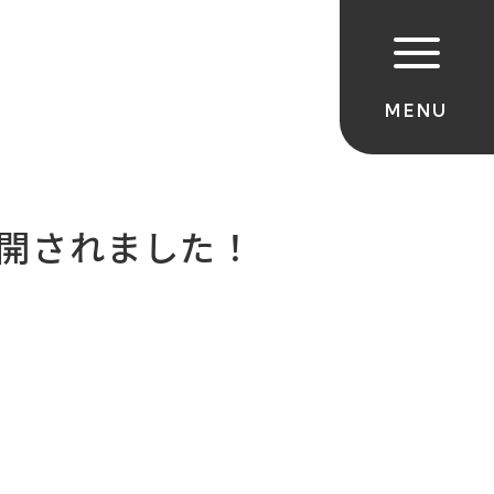
が公開されました！