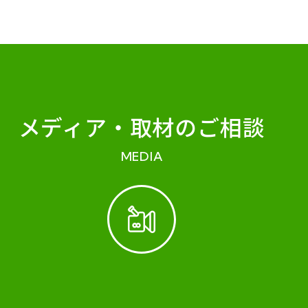
メディア・
取材のご相談
MEDIA