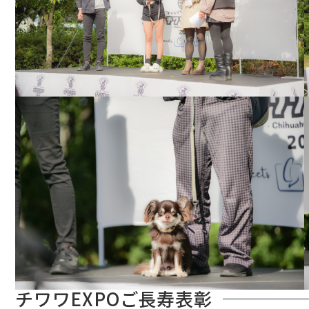
チワワEXPOご長寿表彰