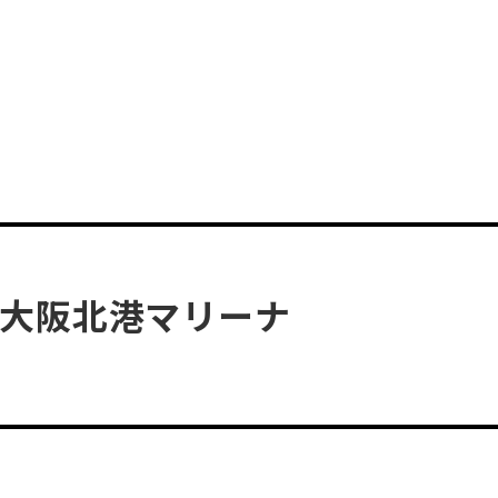
ts 大阪北港マリーナ