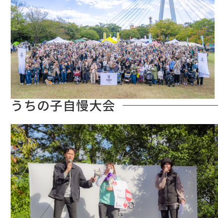
うちの子自慢大会