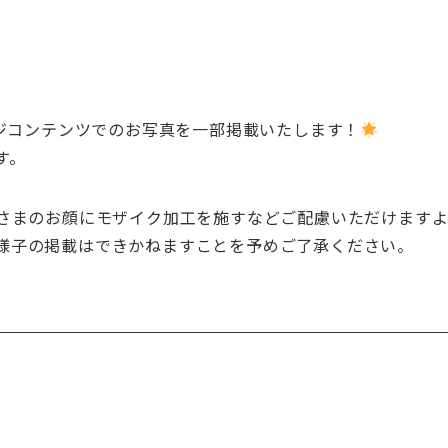
ジコンテンツでのお写真を一部掲載いたします！
す。
ーさまのお顔にモザイク加工を施すなどご配慮いただけます
様子の掲載はできかねますことを予めご了承ください。