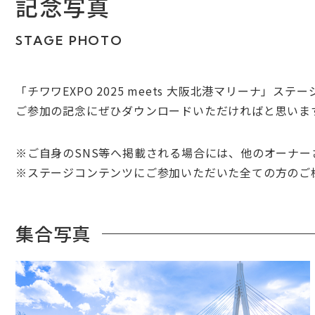
記念写真
STAGE PHOTO
「
チワワEXPO 2025 meets 大阪北港マリーナ
」ステー
ご参加の記念にぜひダウンロードいただければと思いま
※ご自身のSNS等へ掲載される場合には、他のオーナ
※ステージコンテンツにご参加いただいた全ての方のご
集合写真