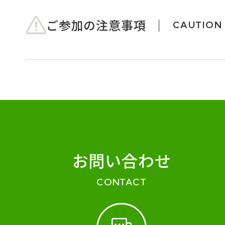
ご参加の注意事項
CAUTION
お問い合わせ
CONTACT