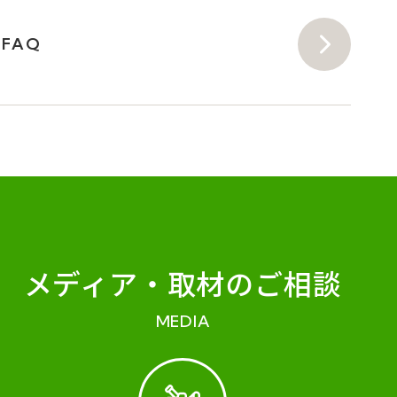
FAQ
メディア・
取材のご相談
MEDIA