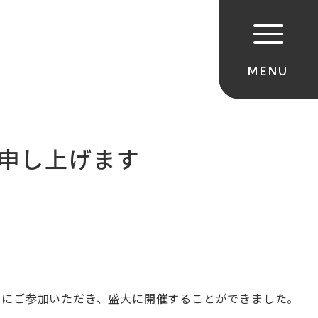
御礼申し上げます
さまにご参加いただき、盛大に開催することができました。