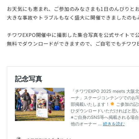
お天気にも恵まれ、ご参加のみなさまも1日のんびりと
大きな事故やトラブルもなく盛大に開催できましたのも
チワワEXPO
開催中に撮影した集合写真を公式サイトで
無料でダウンロードができますので、ご自宅でも
チワワE