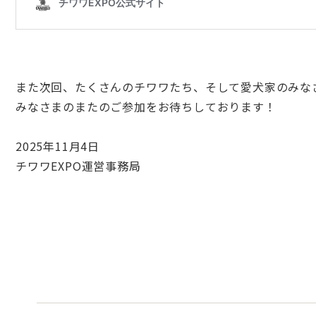
また次回、たくさんのチワワたち、そして愛犬家のみな
みなさまのまたのご参加をお待ちしております！
2025年11月4日
チワワEXPO運営事務局