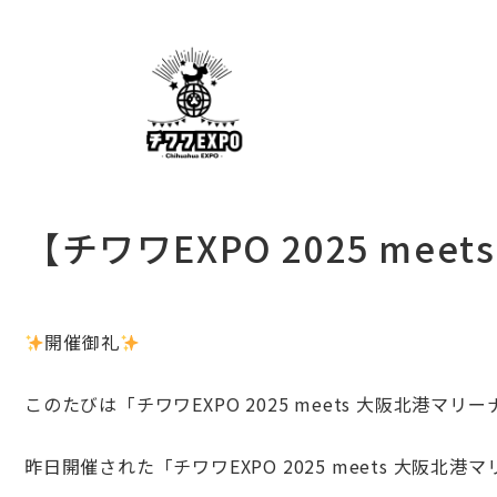
【チワワEXPO 2025 m
開催御礼
このたびは「チワワEXPO 2025 meets 大阪北港マリー
昨日開催された「チワワEXPO 2025 meets 大阪北港マ