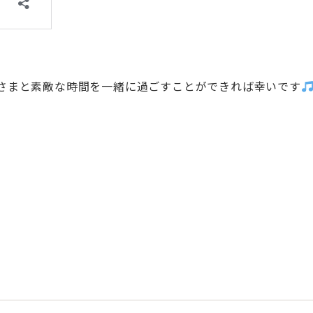
さまと素敵な時間を一緒に過ごすことができれば幸いです