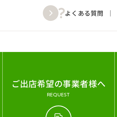
よくある質問
ご出店希望の事業者様へ
REQUEST